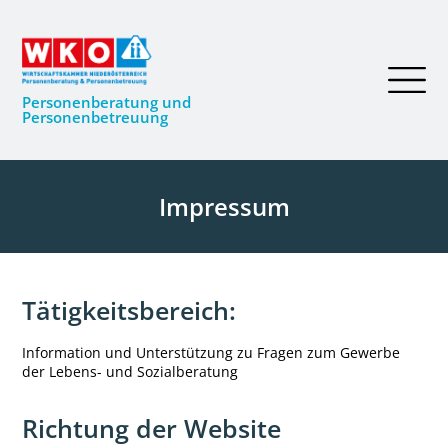
Personenberatung und
Personenbetreuung
Impressum
Tätigkeitsbereich:
Information und Unterstützung zu Fragen zum Gewerbe
der Lebens- und Sozialberatung
Richtung der Website