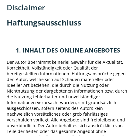
Disclaimer
Haftungsausschluss
1. INHALT DES ONLINE ANGEBOTES
Der Autor übernimmt keinerlei Gewähr für die Aktualität,
Korrektheit, Vollständigkeit oder Qualität der
bereitgestellten Informationen. Haftungsansprüche gegen
den Autor, welche sich auf Schäden materieller oder
ideeller Art beziehen, die durch die Nutzung oder
Nichtnutzung der dargebotenen Informationen bzw. durch
die Nutzung fehlerhafter und unvollständiger
Informationen verursacht wurden, sind grundsätzlich
ausgeschlossen, sofern seitens des Autors kein
nachweislich vorsätzliches oder grob fahrlässiges
Verschulden vorliegt. Alle Angebote sind freibleibend und
unverbindlich. Der Autor behält es sich ausdrücklich vor,
Teile der Seiten oder das gesamte Angebot ohne