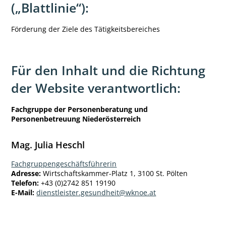
(„Blattlinie“):
Förderung der Ziele des Tätigkeitsbereiches
Für den Inhalt und die Richtung
der Website verantwortlich:
Fachgruppe der Personenberatung und
Personenbetreuung Niederösterreich
Mag. Julia Heschl
Fachgruppengeschäftsführerin
Adresse:
Wirtschaftskammer-Platz 1, 3100 St. Pölten
Telefon:
+43 (0)2742 851 19190
E-Mail:
dienstleister.gesundheit@wknoe.at