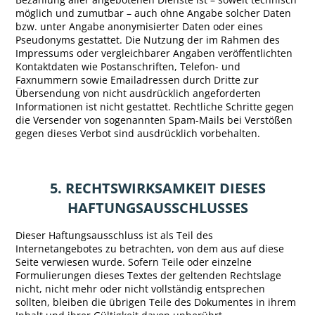
möglich und zumutbar – auch ohne Angabe solcher Daten
bzw. unter Angabe anonymisierter Daten oder eines
Pseudonyms gestattet. Die Nutzung der im Rahmen des
Impressums oder vergleichbarer Angaben veröffentlichten
Kontaktdaten wie Postanschriften, Telefon- und
Faxnummern sowie Emailadressen durch Dritte zur
Übersendung von nicht ausdrücklich angeforderten
Informationen ist nicht gestattet. Rechtliche Schritte gegen
die Versender von sogenannten Spam-Mails bei Verstößen
gegen dieses Verbot sind ausdrücklich vorbehalten.
5. RECHTSWIRKSAMKEIT DIESES
HAFTUNGSAUSSCHLUSSES
Dieser Haftungsausschluss ist als Teil des
Internetangebotes zu betrachten, von dem aus auf diese
Seite verwiesen wurde. Sofern Teile oder einzelne
Formulierungen dieses Textes der geltenden Rechtslage
nicht, nicht mehr oder nicht vollständig entsprechen
sollten, bleiben die übrigen Teile des Dokumentes in ihrem