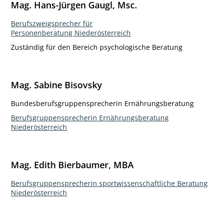
Mag. Hans-Jürgen Gaugl, Msc.
Berufszweigsprecher für
Personenberatung Niederösterreich
Zuständig für den Bereich psychologische Beratung
Mag. Sabine Bisovsky
Bundesberufsgruppensprecherin Ernährungsberatung
Berufsgruppensprecherin Ernährungsberatung
Niederösterreich
Mag. Edith Bierbaumer, MBA
Berufsgruppensprecherin sportwissenschaftliche Beratung
Niederösterreich