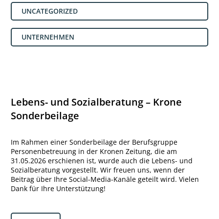
UNCATEGORIZED
UNTERNEHMEN
Lebens- und Sozialberatung – Krone
Sonderbeilage
Im Rahmen einer Sonderbeilage der Berufsgruppe
Personenbetreuung in der Kronen Zeitung, die am
31.05.2026 erschienen ist, wurde auch die Lebens- und
Sozialberatung vorgestellt. Wir freuen uns, wenn der
Beitrag über Ihre Social-Media-Kanäle geteilt wird. Vielen
Dank für Ihre Unterstützung!