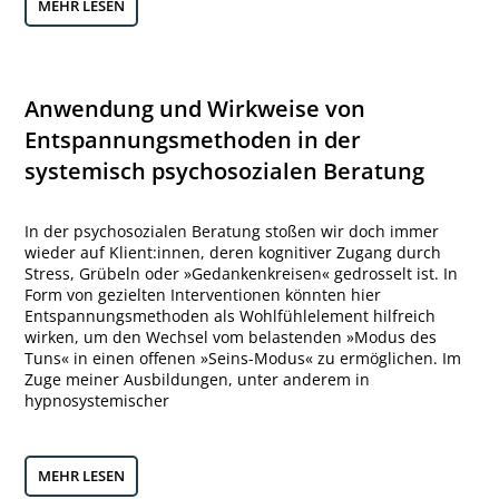
MEHR LESEN
Anwendung und Wirkweise von
Entspannungsmethoden in der
systemisch psychosozialen Beratung
In der psychosozialen Beratung stoßen wir doch immer
wieder auf Klient:innen, deren kognitiver Zugang durch
Stress, Grübeln oder »Gedankenkreisen« gedrosselt ist. In
Form von gezielten Interventionen könnten hier
Entspannungsmethoden als Wohlfühlelement hilfreich
wirken, um den Wechsel vom belastenden »Modus des
Tuns« in einen offenen »Seins-Modus« zu ermöglichen. Im
Zuge meiner Ausbildungen, unter anderem in
hypnosystemischer
MEHR LESEN